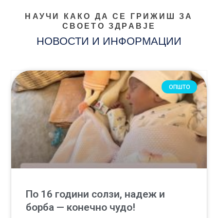
НАУЧИ КАКО ДА СЕ ГРИЖИШ ЗА
СВОЕТО ЗДРАВЈЕ
НОВОСТИ И ИНФОРМАЦИИ
ОПШТО
По 16 години солзи, надеж и
борба — конечно чудо!