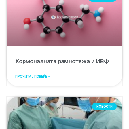
Хормоналната рамнотежа и ИВФ
ПРОЧИТАЈ ПОВЕЌЕ »
НОВОСТИ