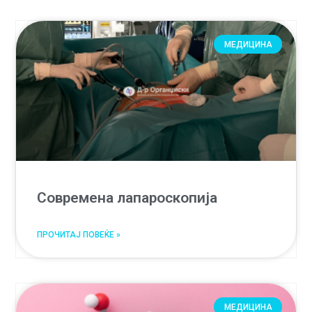
МЕДИЦИНА
Современа лапароскопија
ПРОЧИТАЈ ПОВЕЌЕ »
МЕДИЦИНА