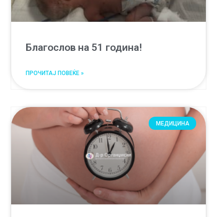
Благослов на 51 година!
ПРОЧИТАЈ ПОВЕЌЕ »
МЕДИЦИНА