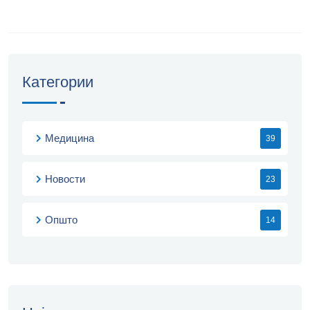
Категории
Медицина
39
Новости
23
Општо
14